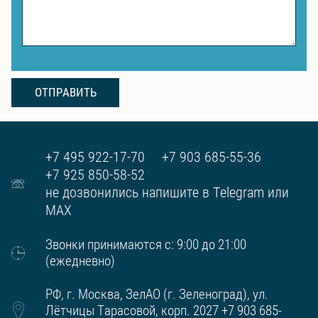
ОТПРАВИТЬ
+7 495 922-17-70
+7 903 685-55-36
+7 925 850-58-52
не дозвонились напишите в Telegram или
MAX
Звонки принимаются с: 9:00 до 21:00
(ежедневно)
РФ, г. Москва, ЗелАО (г. Зеленоград), ул.
Лётчицы Тарасовой, корп. 2027 +7 903 685-