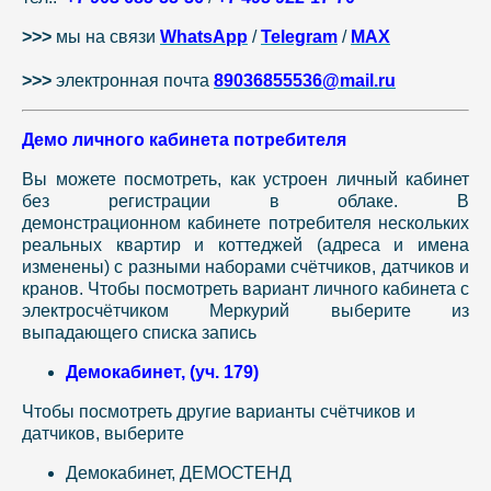
>>>
мы на связи
WhatsApp
/
Telegram
/
MAX
>>>
электронная почта
89036855536@mail.ru
Демо личного кабинета потребителя
Вы можете посмотреть, как устроен личный кабинет
без регистрации в облаке. В
демонстрационном кабинете потребителя нескольких
реальных квартир и коттеджей (адреса и имена
изменены) с разными наборами счётчиков, датчиков и
кранов. Чтобы посмотреть вариант личного кабинета с
электросчётчиком Меркурий выберите из
выпадающего списка запись
Демокабинет, (уч. 179)
Чтобы посмотреть другие варианты счётчиков и
датчиков, выберите
Демокабинет, ДЕМОСТЕНД