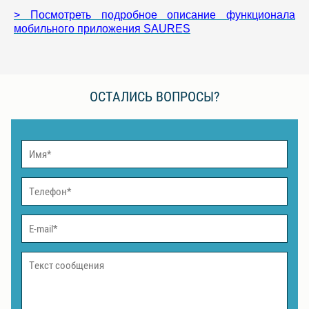
> Посмотреть подробное описание функционала
мобильного приложения SAURES
ОСТАЛИСЬ ВОПРОСЫ?