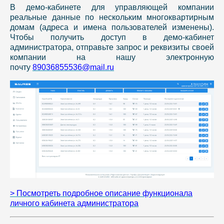
В демо-кабинете для управляющей компании
реальные данные по нескольким многоквартирным
домам (адреса и имена пользователей изменены).
Чтобы получить доступ в демо-кабинет
администратора, отправьте запрос и реквизиты своей
компании на нашу электронную
почту
89036855536@mail.ru
> Посмотреть подробное описание функционала
личного кабинета администратора