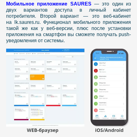
Мобильное приложение SAURES
— это один из
двух вариантов доступа в личный кабинет
потребителя. Второй вариант — это веб-кабинет
на lk.saures.ru. Функционал мобильного приложения
такой же как у веб-версии, плюс после установки
приложения на смартфон вы сможете получать push-
уведомления от системы.