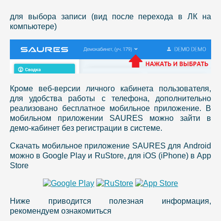
для выбора записи (вид после перехода в ЛК на
компьютере)
Кроме веб-версии личного кабинета пользователя,
для удобства работы с телефона, дополнительно
реализовано бесплатное мобильное приложение. В
мобильном приложении SAURES можно зайти в
демо-кабинет без регистрации в системе.
Скачать мобильное приложение SAURES для Android
можно в Google Play и RuStore, для iOS (iPhone) в App
Store
Ниже приводится полезная информация,
рекомендуем ознакомиться