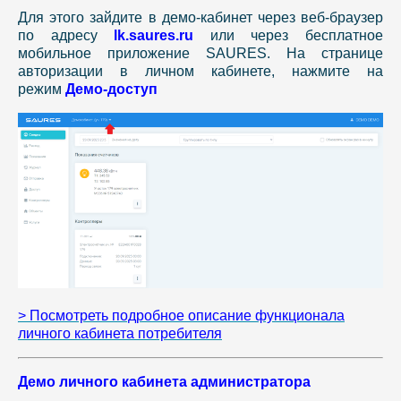
Для этого зайдите в демо-кабинет через веб-браузер
по адресу
lk.saures.ru
или через бесплатное
мобильное приложение SAURES. На странице
авторизации в личном кабинете, нажмите на
режим
Демо-доступ
> Посмотреть подробное описание функционала
личного кабинета потребителя
Демо личного кабинета администратора