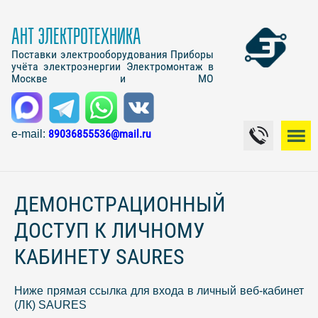
АНТ ЭЛЕКТРОТЕХНИКА
Поставки электрооборудования Приборы
учёта электроэнергии Электромонтаж в
Москве и МО
89036855536@mail.ru
e-mail:
ДЕМОНСТРАЦИОННЫЙ
ДОСТУП К ЛИЧНОМУ
КАБИНЕТУ SAURES
Ниже прямая ссылка для входа в личный веб-кабинет
(ЛК) SAURES