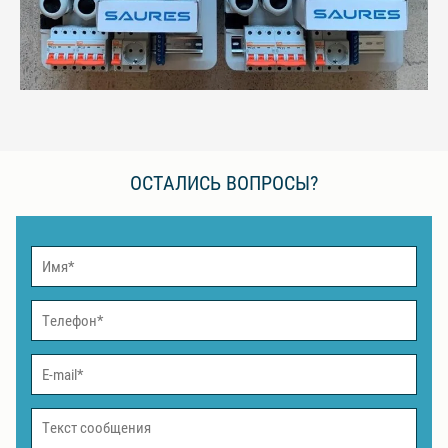
ОСТАЛИСЬ ВОПРОСЫ?