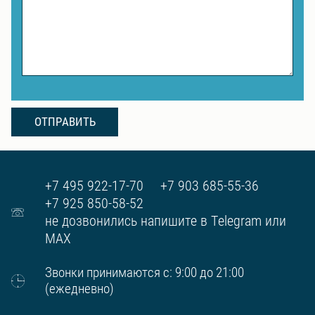
ОТПРАВИТЬ
+7 495 922-17-70
+7 903 685-55-36
+7 925 850-58-52
не дозвонились напишите в Telegram или
MAX
Звонки принимаются с: 9:00 до 21:00
(ежедневно)